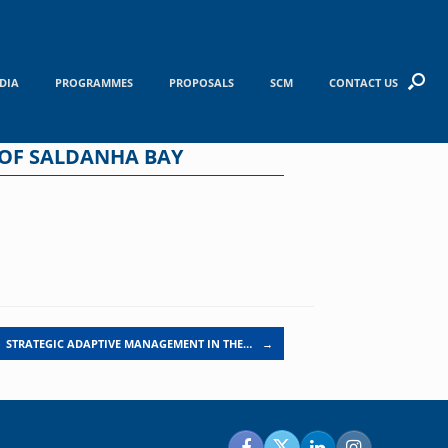
DIA
PROGRAMMES
PROPOSALS
SCM
CONTACT US
 OF SALDANHA BAY
STRATEGIC ADAPTIVE MANAGEMENT IN THE…
→