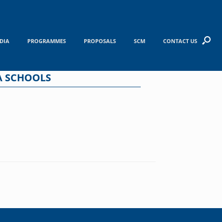
DIA
PROGRAMMES
PROPOSALS
SCM
CONTACT US
A SCHOOLS