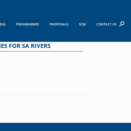
DIA
PROGRAMMES
PROPOSALS
SCM
CONTACT US
S FOR SA RIVERS