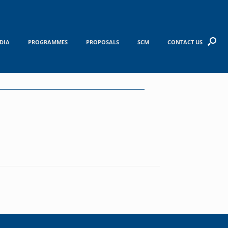
DIA
PROGRAMMES
PROPOSALS
SCM
CONTACT US